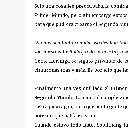
Solo una cosa les preocupaba, la comid
Primer Mundo, pero sin embargo estaba t
para que pudiera crearse el Segundo Mu
“No nos den tanta comida, ustedes han trab
son nuestros invitados, todo lo nuestro, a 
Gente Hormiga se siguió privando de co
cinturones más y más. Es por ello que l
Finalmente una vez enfriado el Primer
Segundo Mundo
. Lo cambió completamen
tierra puso agua, para que así la gente
anterior que había existido.
Cuando estuvo todo listo, Sotuknang fu