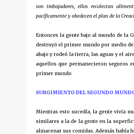
son trabajadores, ellos recolectan alime
pacíficamente y obedecen el plan de la Creac
Entonces la gente bajo al mundo de la 
destruyó el primer mundo por medio de
abajo y rodeó la tierra, las aguas y el ai
aquellos que permanecieron seguros en 
primer mundo
SURGIMIENTO DEL SEGUNDO MUND
Mientras esto sucedía, la gente vivía mu
similares a la de la gente en la superfic
almacenar sus comidas. Además había luz