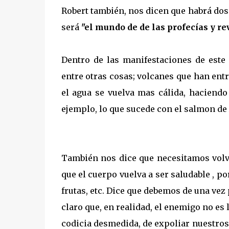
Robert también, nos dicen que habrá dos 
será
"el mundo de de las profecías y r
Dentro de las manifestaciones de est
entre otras cosas; volcanes que han entr
el agua se vuelva mas cálida, haciend
ejemplo, lo que sucede con el salmon de
También nos dice que necesitamos volv
que el cuerpo vuelva a ser saludable , po
frutas, etc. Dice que debemos de una vez
claro que, en realidad, el enemigo no es
codicia desmedida, de expoliar nuestros