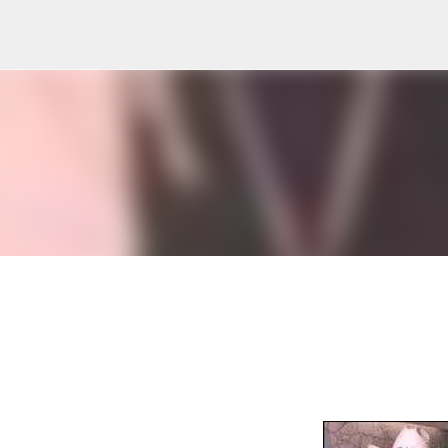
Ir al contenido principal