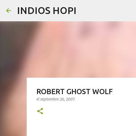
INDIOS HOPI
ROBERT GHOST WOLF
el
septiembre 26, 2007