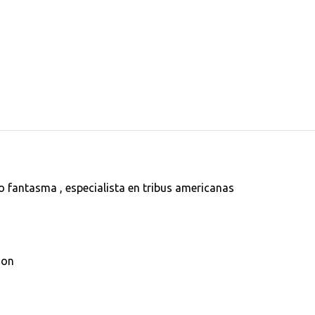
 fantasma , especialista en tribus americanas
ion